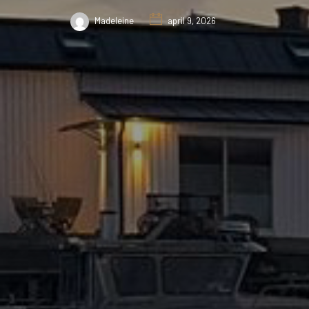
Madeleine
april 9, 2026