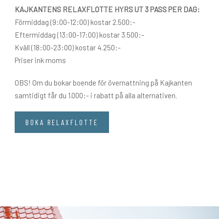
KAJKANTENS RELAXFLOTTE HYRS UT 3 PASS PER DAG:
Förmiddag (9:00-12:00) kostar 2.500:-
Eftermiddag (13:00-17:00) kostar 3.500:-
Kväll (18:00-23:00) kostar 4.250:-
Priser ink moms
OBS! Om du bokar boende för övernattning på Kajkanten
samtidigt får du 1.000:- i rabatt på alla alternativen.
BOKA RELAXFLOTTE