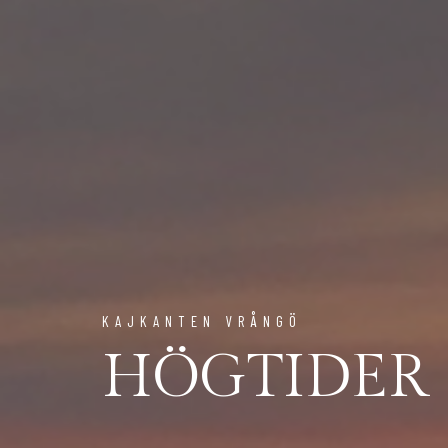
KAJKANTEN VRÅNGÖ
HÖGTIDER