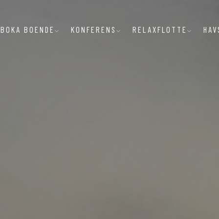
BOKA BOENDE
KONFERENS
RELAXFLOTTE
HAV