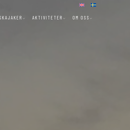
SKAJAKER
AKTIVITETER
OM OSS