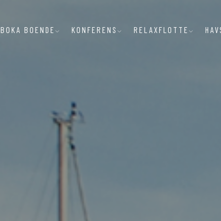
BOKA BOENDE
KONFERENS
RELAXFLOTTE
HAV