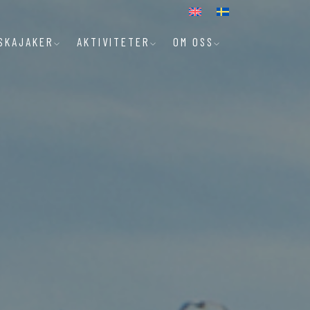
SKAJAKER
AKTIVITETER
OM OSS