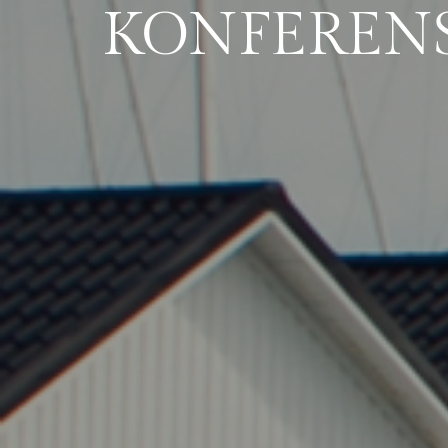
KONFEREN