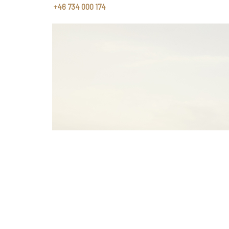
+46 734 000 174