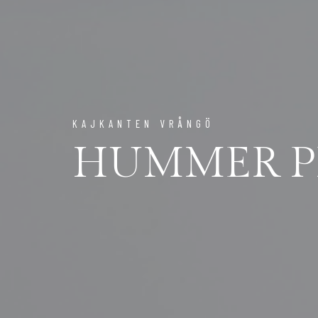
KAJKANTEN VRÅNGÖ
HUMMER P