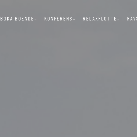
BOKA BOENDE
KONFERENS
RELAXFLOTTE
HAV