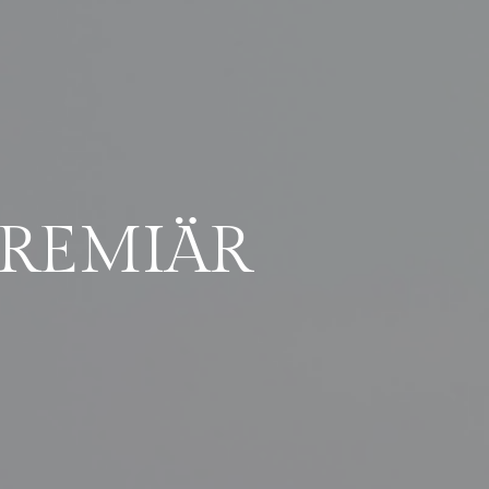
REMIÄR