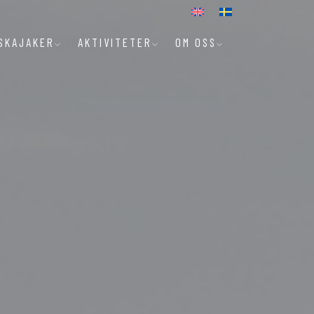
SKAJAKER
AKTIVITETER
OM OSS