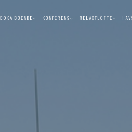
BOKA BOENDE
KONFERENS
RELAXFLOTTE
HAV