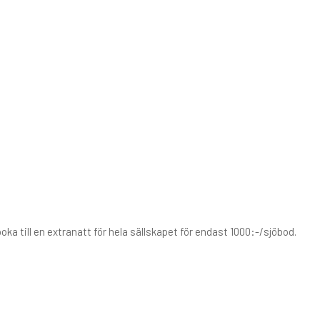
ka till en extranatt för hela sällskapet för endast 1000:-/sjöbod.