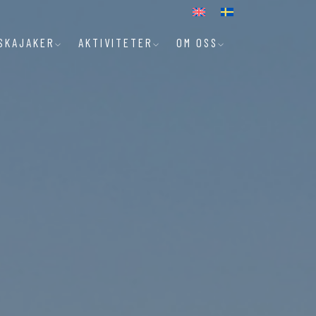
SKAJAKER
AKTIVITETER
OM OSS