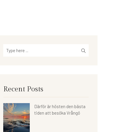
Recent Posts
Därför är hösten den bästa
tiden att besöka Vrångö