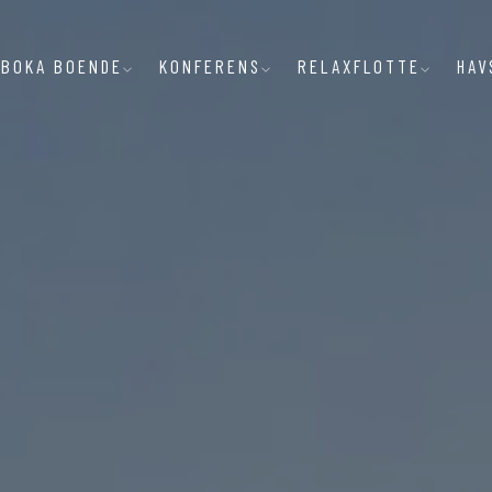
BOKA BOENDE
KONFERENS
RELAXFLOTTE
HAV