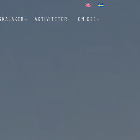
SKAJAKER
AKTIVITETER
OM OSS