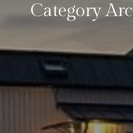
Category Arc