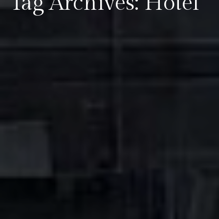
Tag Archives: Hotel