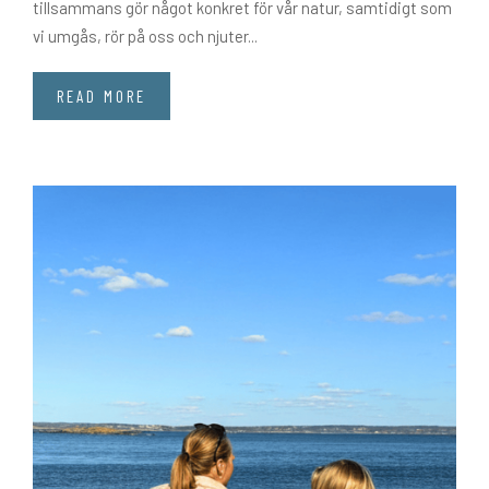
tillsammans gör något konkret för vår natur, samtidigt som
vi umgås, rör på oss och njuter...
READ MORE