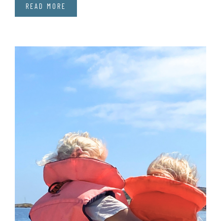
READ MORE