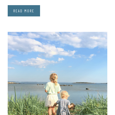
READ MORE