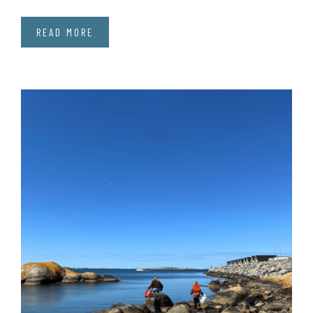
READ MORE