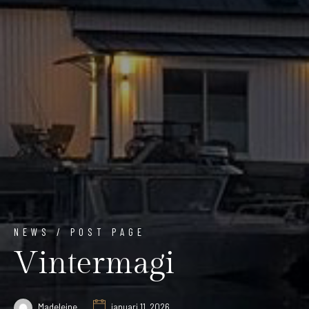
NEWS / POST PAGE
Vintermagi
Madeleine
januari 11, 2026