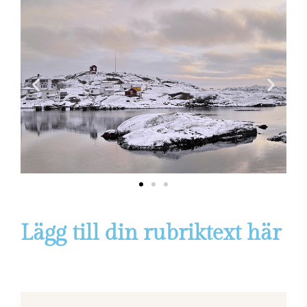
Lägg till din rubriktext här