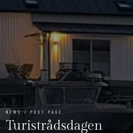
NEWS / POST PAGE
Turistrådsdagen