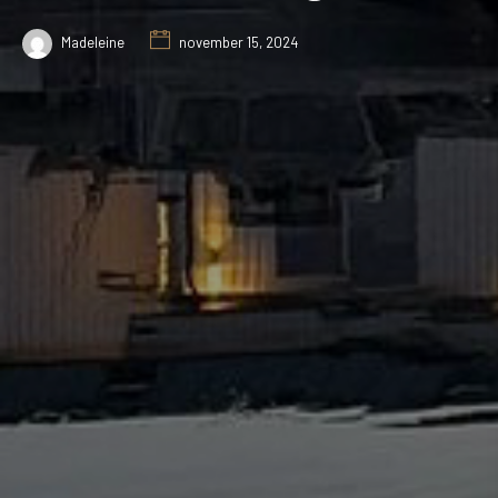
Madeleine
november 15, 2024