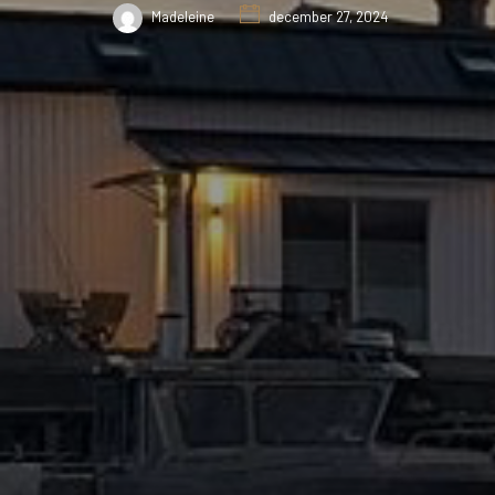
Madeleine
december 27, 2024