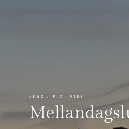
NEWS / POST PAGE
Mellandagsl