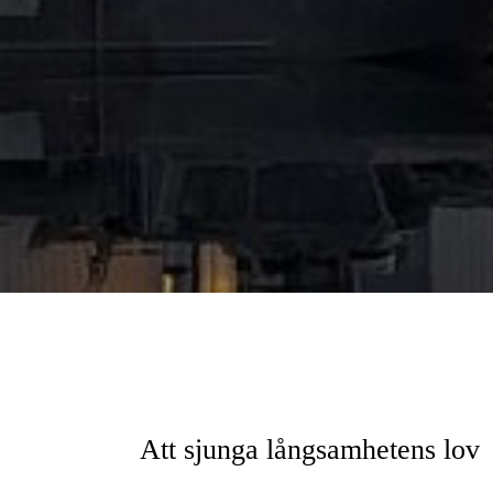
Att sjunga långsamhetens lov