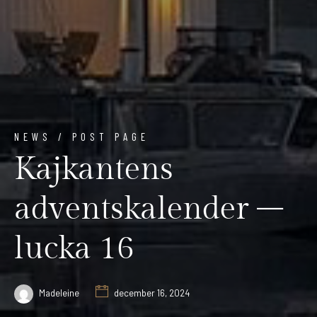
NEWS / POST PAGE
Kajkantens
adventskalender –
lucka 16
Madeleine
december 16, 2024