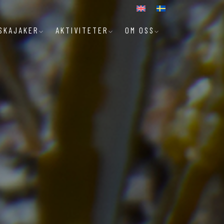
SKAJAKER
AKTIVITETER
OM OSS