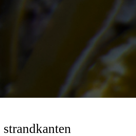
 strandkanten