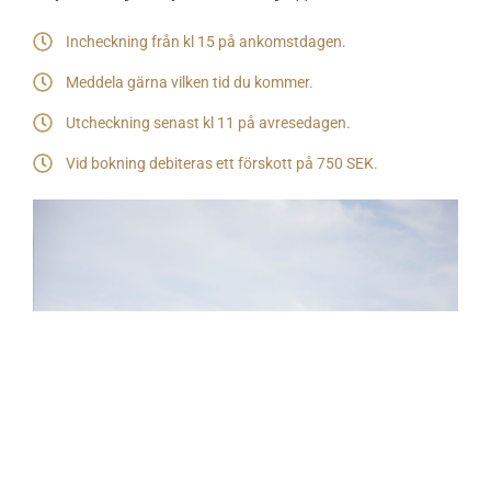
Incheckning från kl 15 på ankomstdagen.
Meddela gärna vilken tid du kommer.
Utcheckning senast kl 11 på avresedagen.
Vid bokning debiteras ett förskott på 750 SEK.